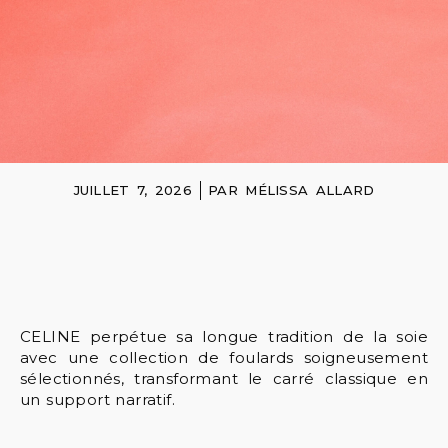
JUILLET 7, 2026
PAR
MÉLISSA ALLARD
CELINE perpétue sa longue tradition de la soie
avec une collection de foulards soigneusement
sélectionnés, transformant le carré classique en
un support narratif.