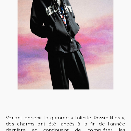
Venant enrichir la gamme « Infinite Possibilities »,
des charms ont été lancés à la fin de l’année
dernière et continuent de compléter les