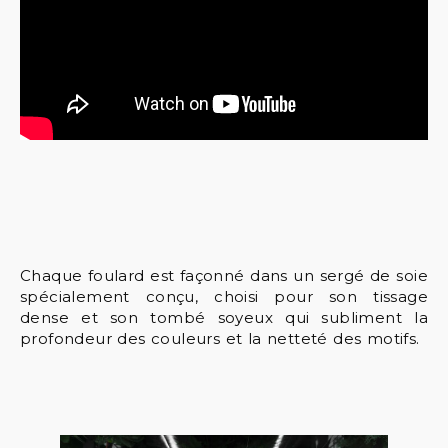
Chaque foulard est façonné dans un sergé de soie
spécialement conçu, choisi pour son tissage
dense et son tombé soyeux qui subliment la
profondeur des couleurs et la netteté des motifs.