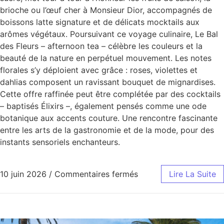
brioche ou l’œuf cher à Monsieur Dior, accompagnés de
boissons latte signature et de délicats mocktails aux
arômes végétaux. Poursuivant ce voyage culinaire, Le Bal
des Fleurs – afternoon tea – célèbre les couleurs et la
beauté de la nature en perpétuel mouvement. Les notes
florales s’y déploient avec grâce : roses, violettes et
dahlias composent un ravissant bouquet de mignardises.
Cette offre raffinée peut être complétée par des cocktails
– baptisés Élixirs –, également pensés comme une ode
botanique aux accents couture. Une rencontre fascinante
entre les arts de la gastronomie et de la mode, pour des
instants sensoriels enchanteurs.
10 juin 2026
/
Commentaires fermés
Lire La Suite