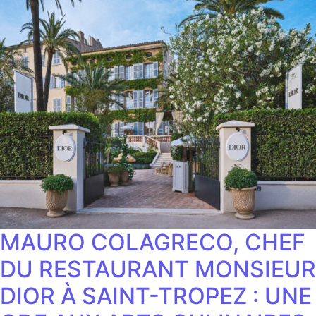
MAURO COLAGRECO, CHEF
DU RESTAURANT MONSIEUR
DIOR À SAINT-TROPEZ : UNE